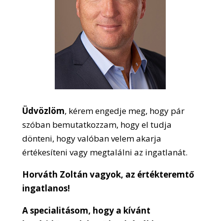
Üdvözlöm
, kérem engedje meg, hogy pár
szóban bemutatkozzam, hogy el tudja
dönteni, hogy valóban velem akarja
értékesíteni vagy megtalálni az ingatlanát.
Horváth Zoltán vagyok, az értékteremtő
ingatlanos!
A specialitásom, hogy a kívánt